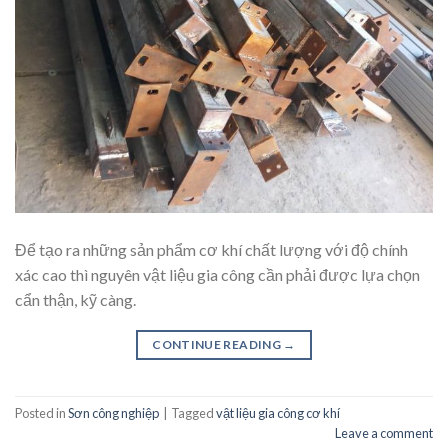
Để tạo ra những sản phẩm cơ khí chất lượng với độ chính
xác cao thì nguyên vật liệu gia công cần phải được lựa chọn
cẩn thận, kỹ càng.
CONTINUE READING
→
Posted in
Sơn công nghiệp
|
Tagged
vật liệu gia công cơ khí
Leave a comment