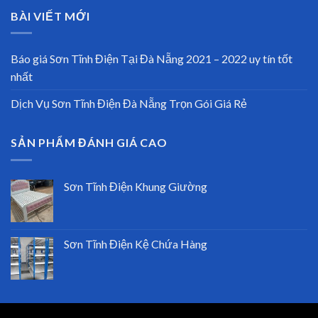
BÀI VIẾT MỚI
Báo giá Sơn Tĩnh Điện Tại Đà Nẵng 2021 – 2022 uy tín tốt
nhất
Dịch Vụ Sơn Tĩnh Điện Đà Nẵng Trọn Gói Giá Rẻ
SẢN PHẨM ĐÁNH GIÁ CAO
Sơn Tĩnh Điện Khung Giường
Sơn Tĩnh Điện Kệ Chứa Hàng