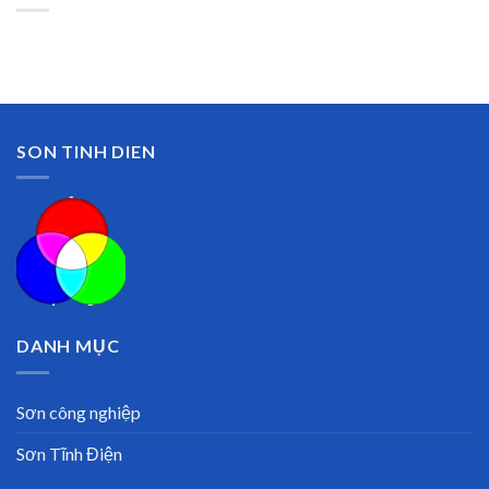
SON TINH DIEN
DANH MỤC
Sơn công nghiệp
Sơn Tĩnh Điện