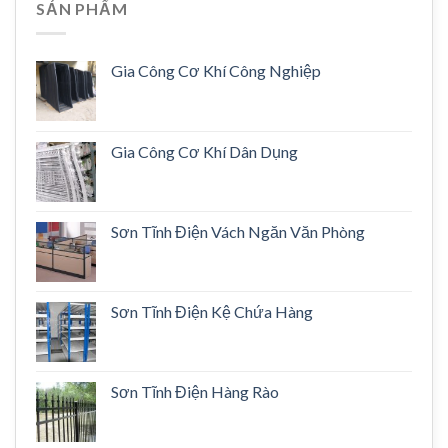
SẢN PHẨM
Gia Công Cơ Khí Công Nghiệp
Gia Công Cơ Khí Dân Dụng
Sơn Tĩnh Điện Vách Ngăn Văn Phòng
Sơn Tĩnh Điện Kệ Chứa Hàng
Sơn Tĩnh Điện Hàng Rào