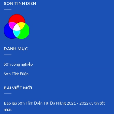
SON TINH DIEN
DANH MỤC
Sơn công nghiệp
Sơn Tĩnh Điện
BÀI VIẾT MỚI
Báo giá Sơn Tĩnh Điện Tại Đà Nẵng 2021 – 2022 uy tín tốt
nhất