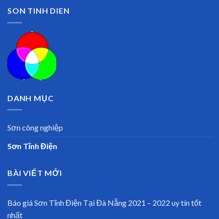
SON TINH DIEN
DANH MỤC
Sơn công nghiệp
Sơn Tĩnh Điện
BÀI VIẾT MỚI
Báo giá Sơn Tĩnh Điện Tại Đà Nẵng 2021 – 2022 uy tín tốt
nhất