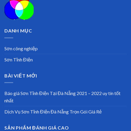
DANH MỤC
Sơn công nghiệp
Sơn Tĩnh Điện
BÀI VIẾT MỚI
Báo giá Sơn Tĩnh Điện Tại Đà Nẵng 2021 – 2022 uy tín tốt
nhất
Dịch Vụ Sơn Tĩnh Điện Đà Nẵng Trọn Gói Giá Rẻ
SẢN PHẨM ĐÁNH GIÁ CAO