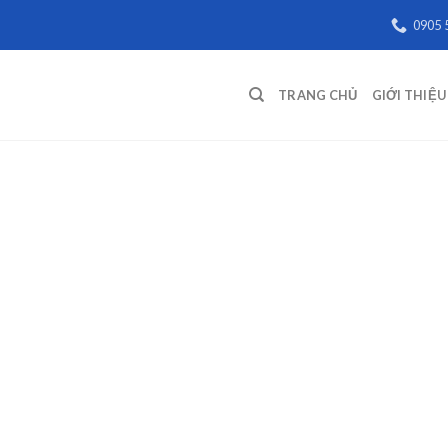
0905 
TRANG CHỦ
GIỚI THIỆU